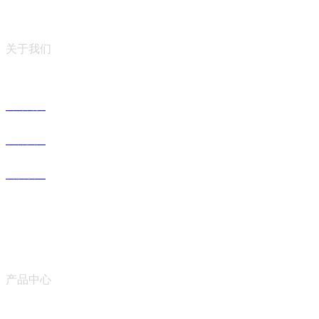
专业生产各类制冷压缩机、空气压缩机、汽油发动机内的铝合金连
杆、活塞及其它铸造铝合金配件。
关于我们
公司简介
设备实力
资质认证
产品中心