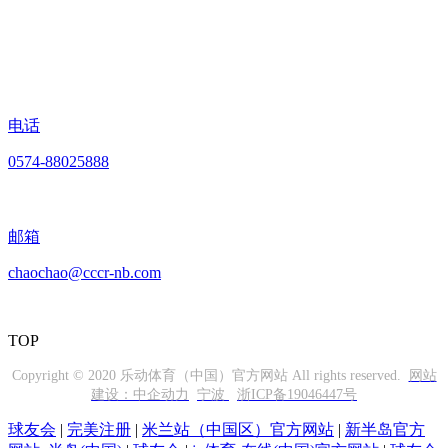
电话
0574-88025888
邮箱
chaochao@cccr-nb.com
TOP
Copyright © 2020 乐动体育（中国）官方网站 All rights reserved.
网站
建设：中企动力
宁波
浙ICP备19046447号
球友会
|
完美注册
|
米兰站（中国区）官方网站
|
新半岛官方