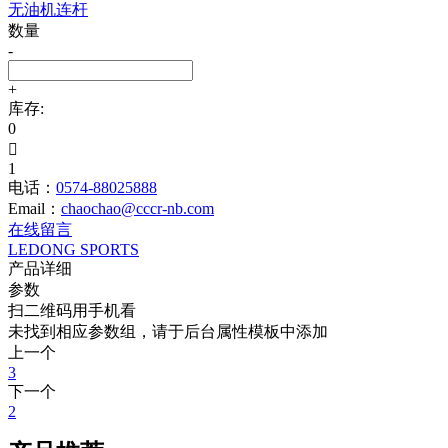
无油机连杆
数量
-
+
库存:
0

1
电话：
0574-88025888
Email：
chaochao@cccr-nb.com
在线留言
LEDONG SPORTS
产品详细
参数
扫二维码用手机看
未找到相应参数组，请于后台属性模板中添加
上一个
3
下一个
2