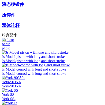
液态模锻件
压铸件
双体连杆
约克配件
photo
photo
Js Model-piston with long and short stroke
Js Model-piston with long and short stroke
Js Model-conrod with long and short stroke
Js Model-conrod with long and short stroke
York-90350-
York-90350-
York SS-
York SS-