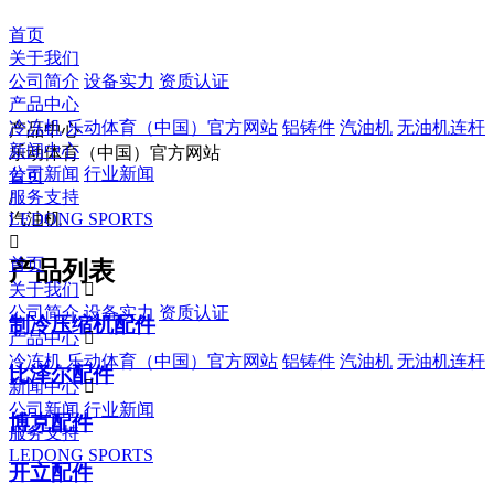
首页
关于我们
公司简介
设备实力
资质认证
产品中心
冷冻机
乐动体育（中国）官方网站
铝铸件
汽油机
无油机连杆
产品中心
新闻中心
乐动体育（中国）官方网站
公司新闻
行业新闻
首页
服务支持
/
LEDONG SPORTS
汽油机

首页
产品列表
关于我们

公司简介
设备实力
资质认证
制冷压缩机配件
产品中心

冷冻机
乐动体育（中国）官方网站
铝铸件
汽油机
无油机连杆
比泽尔配件
新闻中心

公司新闻
行业新闻
博克配件
服务支持
LEDONG SPORTS
开立配件