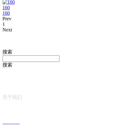
160
160
Prev
1
Next
搜索
搜索
搜索
专业生产各类制冷压缩机、空气压缩机、汽油发动机内的铝合金连
杆、活塞及其它铸造铝合金配件。
关于我们
公司简介
设备实力