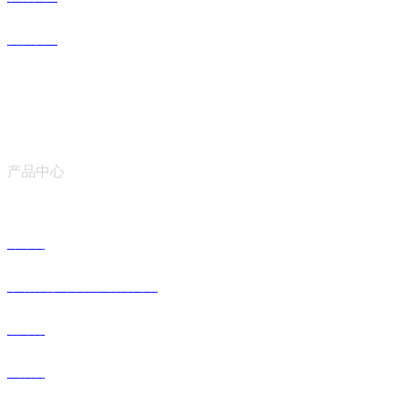
资质认证
产品中心
冷冻机
乐动体育（中国）官方网站
铝铸件
汽油机