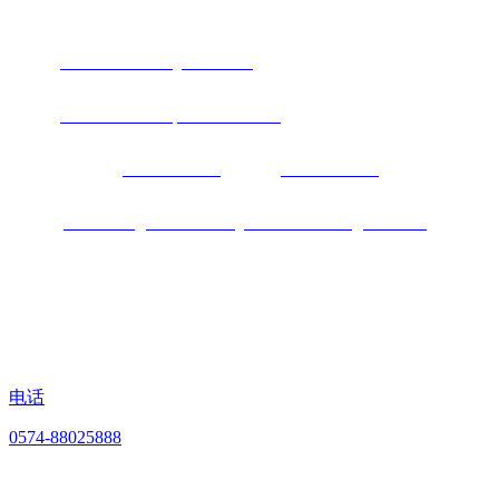
电话：
0574-88025888
88025555
(switchboard)
传真：
0574-88025632
88025555-805
联系人：陈章伟
13305747386
谢金生
13456167092
Email：​
chaochao@cccr-nb.com
chaochaosales@163.com
电话
0574-88025888