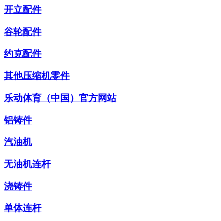
开立配件
谷轮配件
约克配件
其他压缩机零件
乐动体育（中国）官方网站
铝铸件
汽油机
无油机连杆
浇铸件
单体连杆