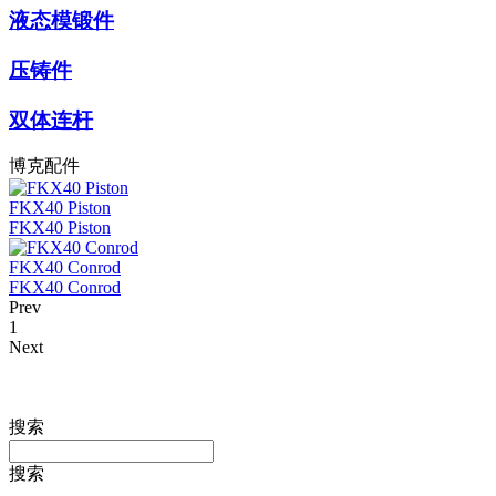
液态模锻件
压铸件
双体连杆
博克配件
FKX40 Piston
FKX40 Piston
FKX40 Conrod
FKX40 Conrod
Prev
1
Next
搜索
搜索
搜索