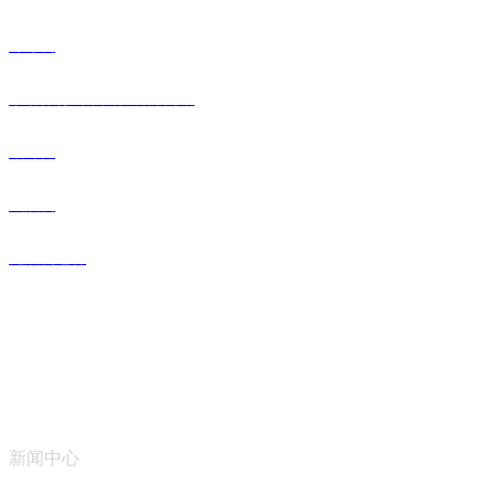
冷冻机
乐动体育（中国）官方网站
铝铸件
汽油机
无油机连杆
新闻中心