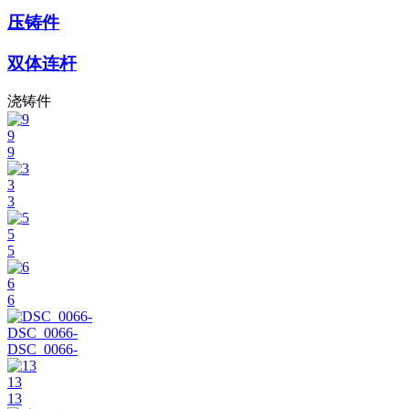
压铸件
双体连杆
浇铸件
9
9
3
3
5
5
6
6
DSC_0066-
DSC_0066-
13
13