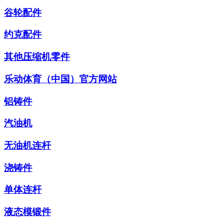
谷轮配件
约克配件
其他压缩机零件
乐动体育（中国）官方网站
铝铸件
汽油机
无油机连杆
浇铸件
单体连杆
液态模锻件