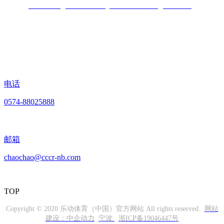
Email：​
chaochao@cccr-nb.com
chaochaosales@163.com
电话
0574-88025888
邮箱
chaochao@cccr-nb.com
TOP
Copyright © 2020 乐动体育（中国）官方网站 All rights reserved.
网站
建设：中企动力
宁波
浙ICP备19046447号