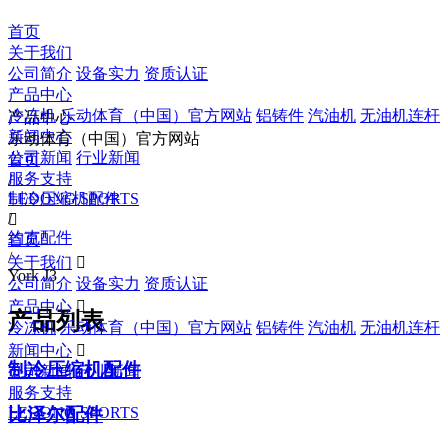
首页
关于我们
公司简介
设备实力
资质认证
产品中心
冷冻机
乐动体育（中国）官方网站
铝铸件
汽油机
无油机连杆
产品中心
新闻中心
乐动体育（中国）官方网站
公司新闻
行业新闻
首页
服务支持
/
LEDONG SPORTS
制冷压缩机配件
/

约克配件
首页
/
关于我们

York J3
公司简介
设备实力
资质认证
产品中心

产品列表
冷冻机
乐动体育（中国）官方网站
铝铸件
汽油机
无油机连杆
新闻中心

制冷压缩机配件
公司新闻
行业新闻
服务支持
比泽尔配件
LEDONG SPORTS