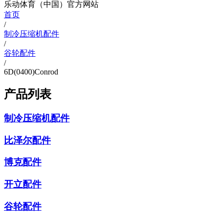
乐动体育（中国）官方网站
首页
/
制冷压缩机配件
/
谷轮配件
/
6D(0400)Conrod
产品列表
制冷压缩机配件
比泽尔配件
博克配件
开立配件
谷轮配件