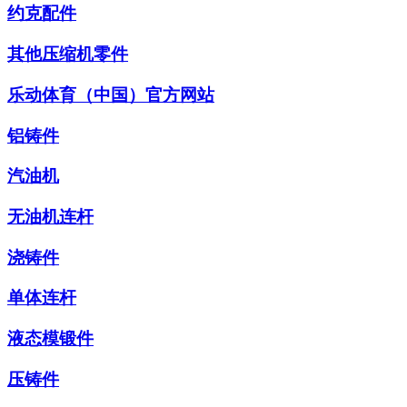
约克配件
其他压缩机零件
乐动体育（中国）官方网站
铝铸件
汽油机
无油机连杆
浇铸件
单体连杆
液态模锻件
压铸件