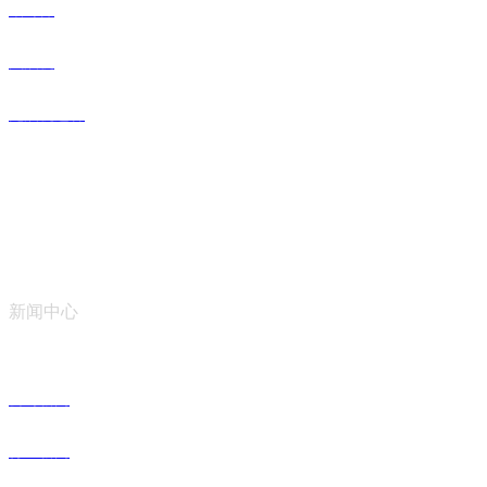
铝铸件
汽油机
无油机连杆
新闻中心
公司新闻
行业新闻