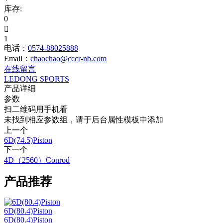
库存:
0

1
电话：
0574-88025888
Email：
chaochao@cccr-nb.com
在线留言
LEDONG SPORTS
产品详细
参数
扫二维码用手机看
未找到相应参数组，请于后台属性模板中添加
上一个
6D(74.5)Piston
下一个
4D（2560）Conrod
产品推荐
6D(80.4)Piston
6D(80.4)Piston