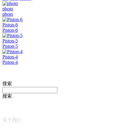
photo
photo
Piston-6
Piston-6
Piston-5
Piston-5
Piston-4
Piston-4
搜索
搜索
搜索
专业生产各类制冷压缩机、空气压缩机、汽油发动机内的铝合金连杆、
关于我们