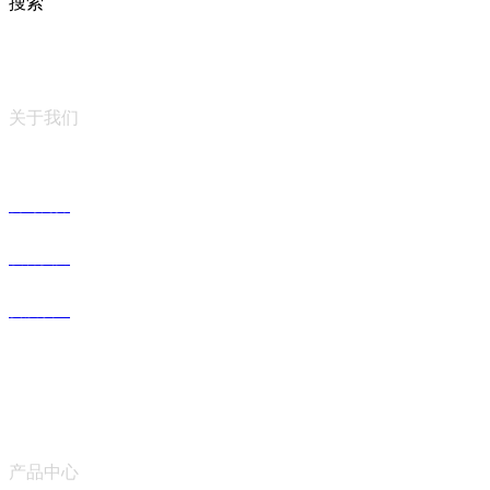
搜索
专业生产各类制冷压缩机、空气压缩机、汽油发动机内的铝合金连
杆、活塞及其它铸造铝合金配件。
关于我们
公司简介
设备实力
资质认证
产品中心