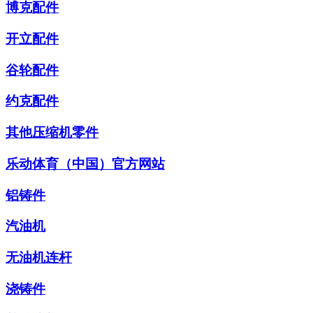
博克配件
开立配件
谷轮配件
约克配件
其他压缩机零件
乐动体育（中国）官方网站
铝铸件
汽油机
无油机连杆
浇铸件