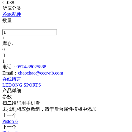
C-038
所属分类
谷轮配件
数量
-
+
库存:
0

1
电话：
0574-88025888
Email：
chaochao@cccr-nb.com
在线留言
LEDONG SPORTS
产品详细
参数
扫二维码用手机看
未找到相应参数组，请于后台属性模板中添加
上一个
Piston-6
下一个