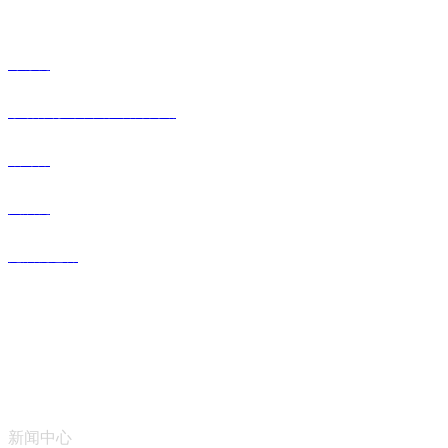
冷冻机
乐动体育（中国）官方网站
铝铸件
汽油机
无油机连杆
新闻中心