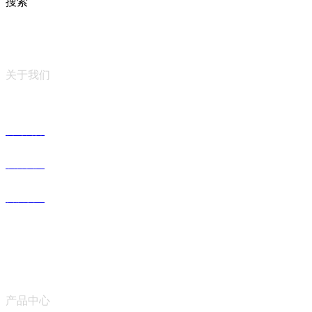
搜索
专业生产各类制冷压缩机、空气压缩机、汽油发动机内的铝合金连
杆、活塞及其它铸造铝合金配件。
关于我们
公司简介
设备实力
资质认证
产品中心